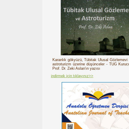
Karanlık gökyüzü, Tübitak Ulusal Gözlemevi
astroturizm üzerine düşünceler - TUG Kuru
Prof. Dr. Zeki Aslan'ın yazısı
indirmek için tıklayınız>>