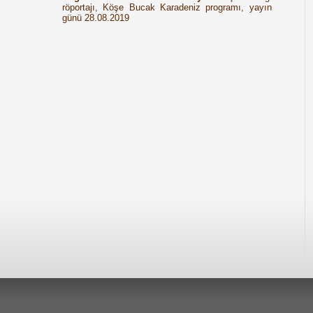
röportajı, Köşe Bucak Karadeniz programı, yayın
günü 28.08.2019