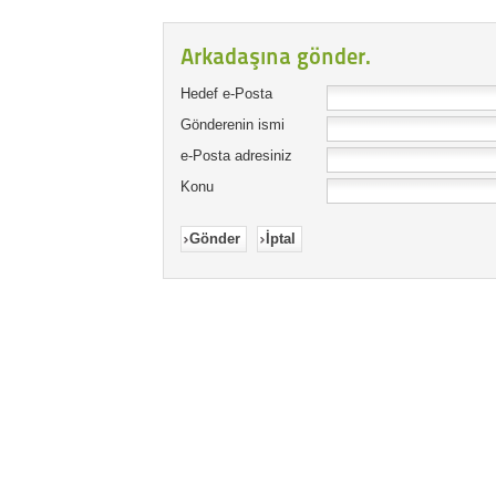
Arkadaşına gönder.
Hedef e-Posta
Gönderenin ismi
e-Posta adresiniz
Konu
Gönder
İptal